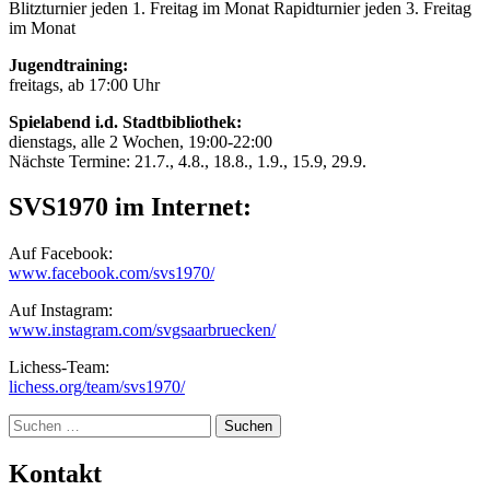
Blitzturnier jeden 1. Freitag im Monat Rapidturnier jeden 3. Freitag
im Monat
Jugendtraining:
freitags, ab 17:00 Uhr
Spielabend i.d. Stadtbibliothek:
dienstags, alle 2 Wochen, 19:00-22:00
Nächste Termine: 21.7., 4.8., 18.8., 1.9., 15.9, 29.9.
SVS1970 im Internet:
Auf Facebook:
www.facebook.com/svs1970/
Auf Instagram:
www.instagram.com/svgsaarbruecken/
Lichess-Team:
lichess.org/team/svs1970/
Suche
Kontakt