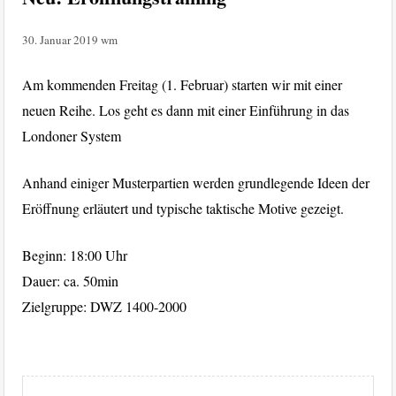
30. Januar 2019
wm
Am kommenden Freitag (1. Februar) starten wir mit einer
neuen Reihe. Los geht es dann mit einer Einführung in das
Londoner System
Anhand einiger Musterpartien werden grundlegende Ideen der
Eröffnung erläutert und typische taktische Motive gezeigt.
Beginn: 18:00 Uhr
Dauer: ca. 50min
Zielgruppe: DWZ 1400-2000