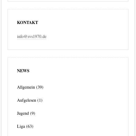
KONTAKT
info@svs1970.de
NEWS
Allgemein
(39)
Aufgelesen
(1)
Jugend
(9)
Liga
(63)