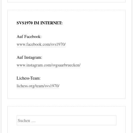
SVS1970 IM INTERNET:
Auf Facebook:
www.facebook.com/svs1970/
Auf Instagram:
www.instagram.com/svgsaarbruecken/
Lichess-Team:
lichess.org/team/svs1970/
Suche