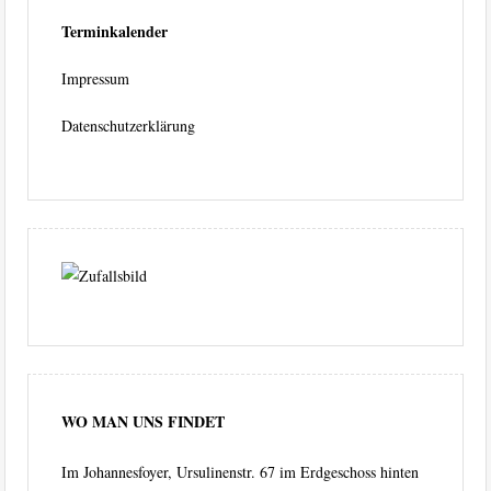
Terminkalender
Impressum
Datenschutzerklärung
WO MAN UNS FINDET
Im Johannesfoyer, Ursulinenstr. 67 im Erdgeschoss hinten