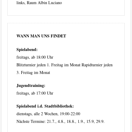
links, Raum Albin Luciano
WANN MAN UNS FINDET
Spielabend:
freitags, ab 18:00 Uhr
Blitzturnier jeden 1. Freitag im Monat Rapidturnier jeden
3. Freitag im Monat
Jugendtraining:
freitags, ab 17:00 Uhr
Spielabend i.d. Stadtbibliothek:
dienstags, alle 2 Wochen, 19:00-22:00
Nächste Termine: 21.7., 4.8., 18.8., 1.9., 15.9, 29.9.