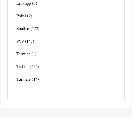
Linktipp
(3)
Pokal
(9)
Studien
(172)
SVS
(143)
Termine
(1)
Training
(14)
Turniere
(44)