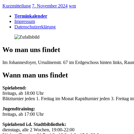
Kurzmitteilung
7. November 2024
wm
Terminkalender
Impressum
Datenschutzerklärung
Wo man uns findet
Im Johannesfoyer, Ursulinenstr. 67 im Erdgeschoss hinten links, Ra
Wann man uns findet
Spielabend:
freitags, ab 18:00 Uhr
Blitzturnier jeden 1. Freitag im Monat Rapidturnier jeden 3. Freitag 
Jugendtraining:
freitags, ab 17:00 Uhr
Spielabend i.d. Stadtbibliothek:
dienstags, alle 2 Wochen, 19:00-22:00