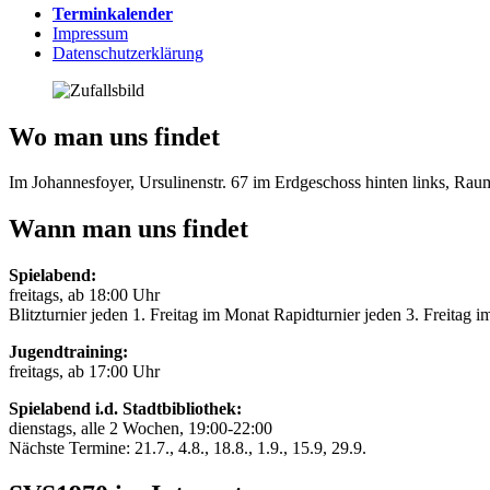
Terminkalender
Impressum
Datenschutzerklärung
Wo man uns findet
Im Johannesfoyer, Ursulinenstr. 67 im Erdgeschoss hinten links, Ra
Wann man uns findet
Spielabend:
freitags, ab 18:00 Uhr
Blitzturnier jeden 1. Freitag im Monat Rapidturnier jeden 3. Freitag 
Jugendtraining:
freitags, ab 17:00 Uhr
Spielabend i.d. Stadtbibliothek:
dienstags, alle 2 Wochen, 19:00-22:00
Nächste Termine: 21.7., 4.8., 18.8., 1.9., 15.9, 29.9.