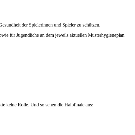
esundheit der Spielerinnen und Spieler zu schützen.
owie für Jugendliche an dem jeweils aktuellen Musterhygieneplan
nkte keine Rolle. Und so sehen die Halbfinale aus: