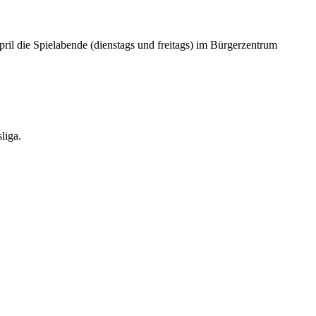
pril die Spielabende (dienstags und freitags) im Bürgerzentrum
liga.