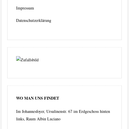
Impressum
Datenschutzerklärung
WO MAN UNS FINDET
Im Johannesfoyer, Ursulinenstr. 67 im Erdgeschoss hinten
links, Raum Albin Luciano