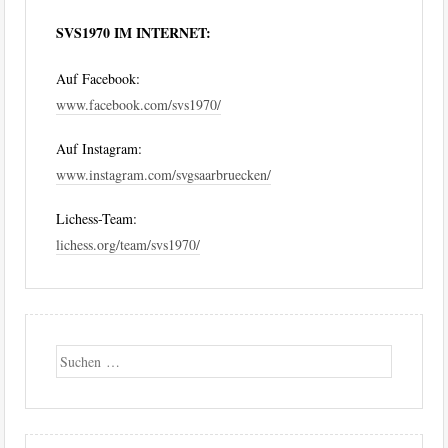
SVS1970 IM INTERNET:
Auf Facebook:
www.facebook.com/svs1970/
Auf Instagram:
www.instagram.com/svgsaarbruecken/
Lichess-Team:
lichess.org/team/svs1970/
Suche