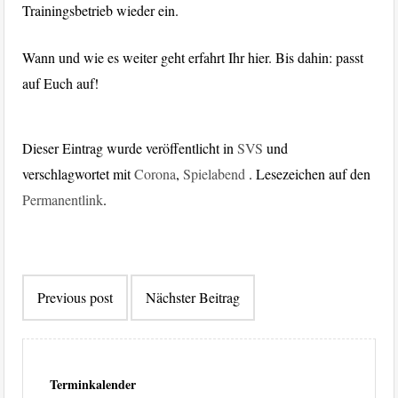
Trainingsbetrieb wieder ein.
Wann und wie es weiter geht erfahrt Ihr hier. Bis dahin: passt
auf Euch auf!
Dieser Eintrag wurde veröffentlicht in
SVS
und
verschlagwortet mit
Corona
,
Spielabend
. Lesezeichen auf den
Permanentlink
.
Beitragsnavigation
Previous post
Nächster Beitrag
Terminkalender