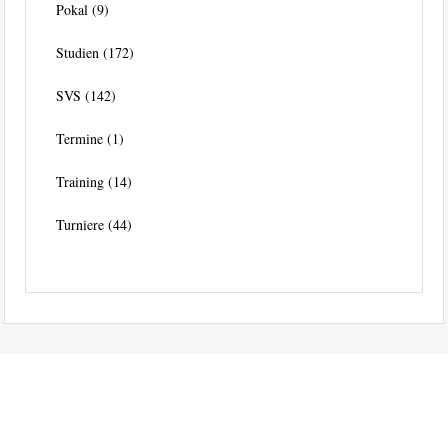
Pokal
(9)
Studien
(172)
SVS
(142)
Termine
(1)
Training
(14)
Turniere
(44)