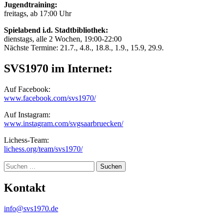
Jugendtraining:
freitags, ab 17:00 Uhr
Spielabend i.d. Stadtbibliothek:
dienstags, alle 2 Wochen, 19:00-22:00
Nächste Termine: 21.7., 4.8., 18.8., 1.9., 15.9, 29.9.
SVS1970 im Internet:
Auf Facebook:
www.facebook.com/svs1970/
Auf Instagram:
www.instagram.com/svgsaarbruecken/
Lichess-Team:
lichess.org/team/svs1970/
Suche
Kontakt
info@svs1970.de