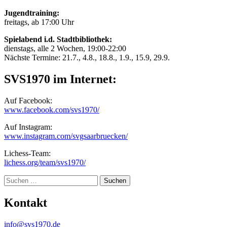
Jugendtraining:
freitags, ab 17:00 Uhr
Spielabend i.d. Stadtbibliothek:
dienstags, alle 2 Wochen, 19:00-22:00
Nächste Termine: 21.7., 4.8., 18.8., 1.9., 15.9, 29.9.
SVS1970 im Internet:
Auf Facebook:
www.facebook.com/svs1970/
Auf Instagram:
www.instagram.com/svgsaarbruecken/
Lichess-Team:
lichess.org/team/svs1970/
Suche
Kontakt
info@svs1970.de