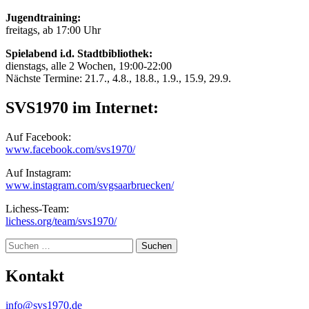
Jugendtraining:
freitags, ab 17:00 Uhr
Spielabend i.d. Stadtbibliothek:
dienstags, alle 2 Wochen, 19:00-22:00
Nächste Termine: 21.7., 4.8., 18.8., 1.9., 15.9, 29.9.
SVS1970 im Internet:
Auf Facebook:
www.facebook.com/svs1970/
Auf Instagram:
www.instagram.com/svgsaarbruecken/
Lichess-Team:
lichess.org/team/svs1970/
Suche
Kontakt
info@svs1970.de