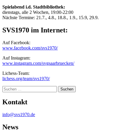
Spielabend i.d. Stadtbibliothek:
dienstags, alle 2 Wochen, 19:00-22:00
Nächste Termine: 21.7., 4.8., 18.8., 1.9., 15.9, 29.9.
SVS1970 im Internet:
Auf Facebook:
www.facebook.com/svs1970/
Auf Instagram:
www.instagram.com/svgsaarbruecken/
Lichess-Team:
lichess.org/team/svs1970/
Suche
Kontakt
info@svs1970.de
News