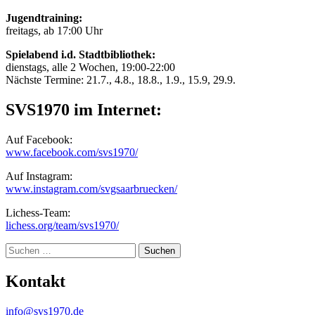
Jugendtraining:
freitags, ab 17:00 Uhr
Spielabend i.d. Stadtbibliothek:
dienstags, alle 2 Wochen, 19:00-22:00
Nächste Termine: 21.7., 4.8., 18.8., 1.9., 15.9, 29.9.
SVS1970 im Internet:
Auf Facebook:
www.facebook.com/svs1970/
Auf Instagram:
www.instagram.com/svgsaarbruecken/
Lichess-Team:
lichess.org/team/svs1970/
Suche
Kontakt
info@svs1970.de