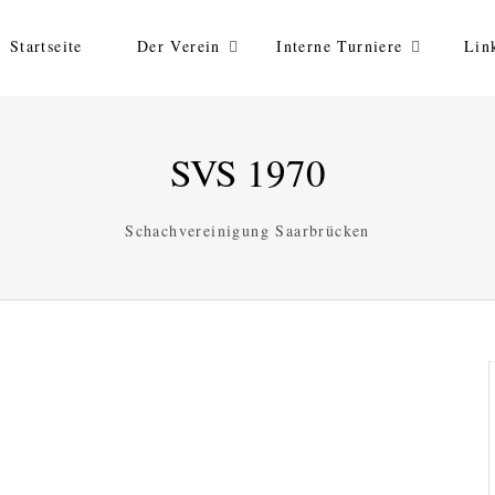
Startseite
Der Verein
Interne Turniere
Lin
SVS 1970
Schachvereinigung Saarbrücken