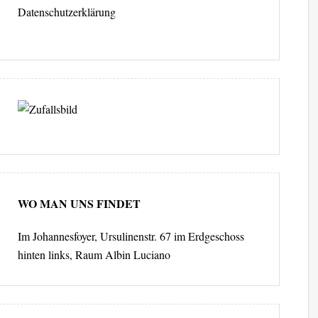
Datenschutzerklärung
WO MAN UNS FINDET
Im Johannesfoyer, Ursulinenstr. 67 im Erdgeschoss
hinten links, Raum Albin Luciano