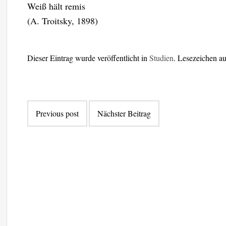
Weiß hält remis
(A. Troitsky, 1898)
Dieser Eintrag wurde veröffentlicht in
Studien
. Lesezeichen a
Beitragsnavigation
Previous post
Nächster Beitrag