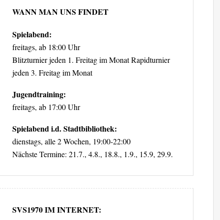
WANN MAN UNS FINDET
Spielabend:
freitags, ab 18:00 Uhr
Blitzturnier jeden 1. Freitag im Monat Rapidturnier
jeden 3. Freitag im Monat
Jugendtraining:
freitags, ab 17:00 Uhr
Spielabend i.d. Stadtbibliothek:
dienstags, alle 2 Wochen, 19:00-22:00
Nächste Termine: 21.7., 4.8., 18.8., 1.9., 15.9, 29.9.
SVS1970 IM INTERNET: