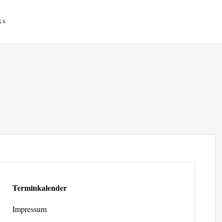
ks
Terminkalender
Impressum