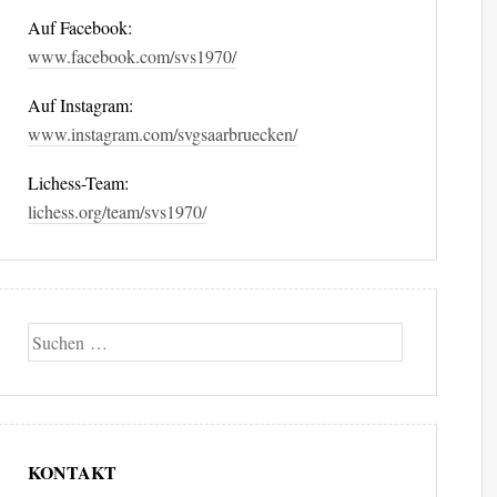
Auf Facebook:
www.facebook.com/svs1970/
Auf Instagram:
www.instagram.com/svgsaarbruecken/
Lichess-Team:
lichess.org/team/svs1970/
Suche
KONTAKT