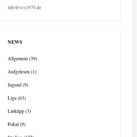
info@svs1970.de
NEWS
Allgemein
(39)
Aufgelesen
(1)
Jugend
(9)
Liga
(63)
Linktipp
(3)
Pokal
(9)