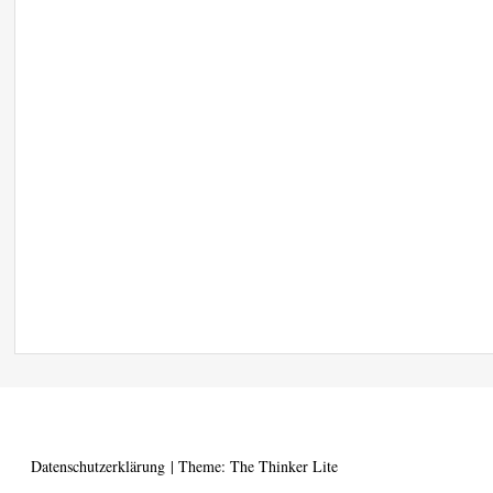
Datenschutzerklärung
|
Theme: The Thinker Lite