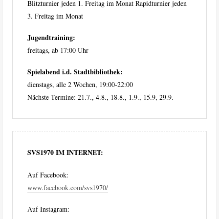
Blitzturnier jeden 1. Freitag im Monat Rapidturnier jeden
3. Freitag im Monat
Jugendtraining:
freitags, ab 17:00 Uhr
Spielabend i.d. Stadtbibliothek:
dienstags, alle 2 Wochen, 19:00-22:00
Nächste Termine: 21.7., 4.8., 18.8., 1.9., 15.9, 29.9.
SVS1970 IM INTERNET:
Auf Facebook:
www.facebook.com/svs1970/
Auf Instagram: