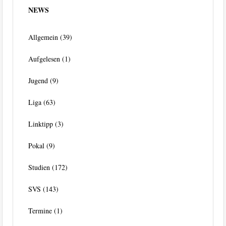
NEWS
Allgemein
(39)
Aufgelesen
(1)
Jugend
(9)
Liga
(63)
Linktipp
(3)
Pokal
(9)
Studien
(172)
SVS
(143)
Termine
(1)