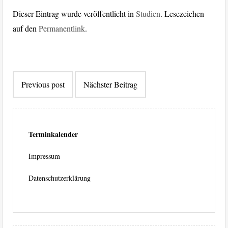
Dieser Eintrag wurde veröffentlicht in
Studien
. Lesezeichen
auf den
Permanentlink
.
Beitragsnavigation
Previous post
Nächster Beitrag
Terminkalender
Impressum
Datenschutzerklärung