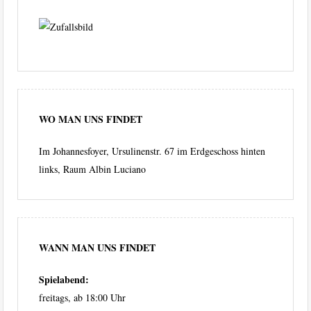
WO MAN UNS FINDET
Im Johannesfoyer, Ursulinenstr. 67 im Erdgeschoss hinten
links, Raum Albin Luciano
WANN MAN UNS FINDET
Spielabend:
freitags, ab 18:00 Uhr