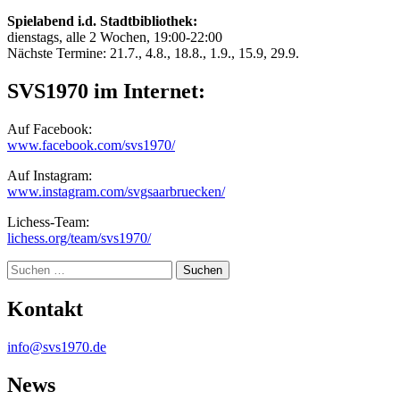
Spielabend i.d. Stadtbibliothek:
dienstags, alle 2 Wochen, 19:00-22:00
Nächste Termine: 21.7., 4.8., 18.8., 1.9., 15.9, 29.9.
SVS1970 im Internet:
Auf Facebook:
www.facebook.com/svs1970/
Auf Instagram:
www.instagram.com/svgsaarbruecken/
Lichess-Team:
lichess.org/team/svs1970/
Suche
Kontakt
info@svs1970.de
News