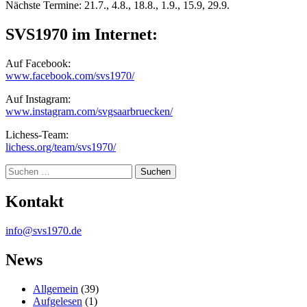
Nächste Termine: 21.7., 4.8., 18.8., 1.9., 15.9, 29.9.
SVS1970 im Internet:
Auf Facebook:
www.facebook.com/svs1970/
Auf Instagram:
www.instagram.com/svgsaarbruecken/
Lichess-Team:
lichess.org/team/svs1970/
Suche
Kontakt
info@svs1970.de
News
Allgemein
(39)
Aufgelesen
(1)