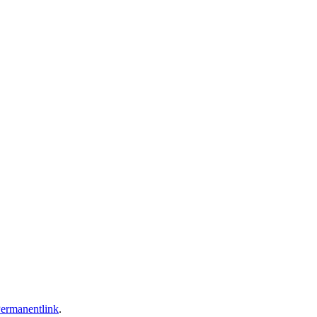
ermanentlink
.