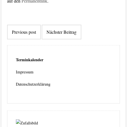
auf den
Permanentlink
.
Beitragsnavigation
Previous post
Nächster Beitrag
Terminkalender
Impressum
Datenschutzerklärung