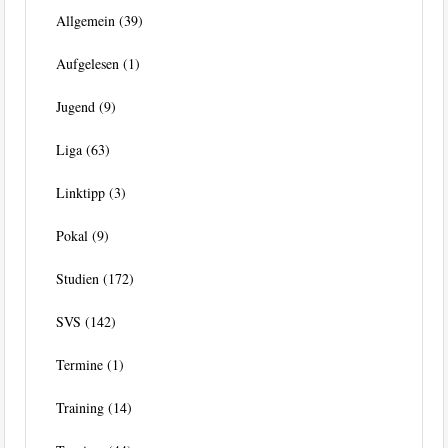
Allgemein
(39)
Aufgelesen
(1)
Jugend
(9)
Liga
(63)
Linktipp
(3)
Pokal
(9)
Studien
(172)
SVS
(142)
Termine
(1)
Training
(14)