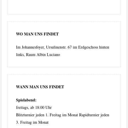
WO MAN UNS FINDET
Im Johannesfoyer, Ursulinenstr. 67 im Erdgeschoss hinten
links, Raum Albin Luciano
WANN MAN UNS FINDET
Spielabend:
freitags, ab 18:00 Uhr
Blitzturnier jeden 1. Freitag im Monat Rapidturnier jeden
3. Freitag im Monat