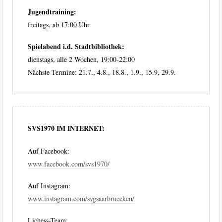
Jugendtraining:
freitags, ab 17:00 Uhr
Spielabend i.d. Stadtbibliothek:
dienstags, alle 2 Wochen, 19:00-22:00
Nächste Termine: 21.7., 4.8., 18.8., 1.9., 15.9, 29.9.
SVS1970 IM INTERNET:
Auf Facebook:
www.facebook.com/svs1970/
Auf Instagram:
www.instagram.com/svgsaarbruecken/
Lichess-Team: