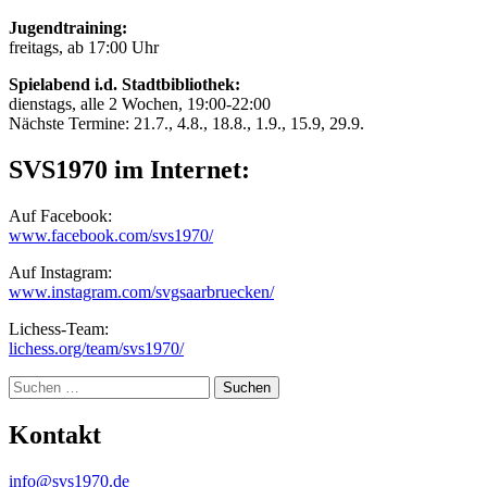
Jugendtraining:
freitags, ab 17:00 Uhr
Spielabend i.d. Stadtbibliothek:
dienstags, alle 2 Wochen, 19:00-22:00
Nächste Termine: 21.7., 4.8., 18.8., 1.9., 15.9, 29.9.
SVS1970 im Internet:
Auf Facebook:
www.facebook.com/svs1970/
Auf Instagram:
www.instagram.com/svgsaarbruecken/
Lichess-Team:
lichess.org/team/svs1970/
Suche
Kontakt
info@svs1970.de