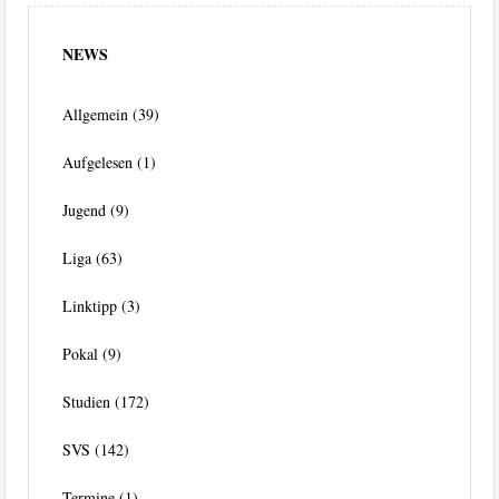
NEWS
Allgemein
(39)
Aufgelesen
(1)
Jugend
(9)
Liga
(63)
Linktipp
(3)
Pokal
(9)
Studien
(172)
SVS
(142)
Termine
(1)