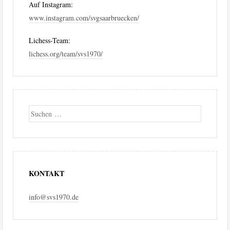
Auf Instagram:
www.instagram.com/svgsaarbruecken/
Lichess-Team:
lichess.org/team/svs1970/
Suche
KONTAKT
info@svs1970.de