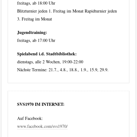
freitags, ab 18:00 Uhr
Blitzturnier jeden 1. Freitag im Monat Rapidturnier jeden
3. Freitag im Monat
Jugendtraining:
freitags, ab 17:00 Uhr
Spielabend i.d. Stadtbibliothek:
dienstags, alle 2 Wochen, 19:00-22:00
Nächste Termine: 21.7., 4.8., 18.8., 1.9., 15.9, 29.9.
SVS1970 IM INTERNET:
Auf Facebook:
www.facebook.com/svs1970/