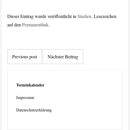
Dieser Eintrag wurde veröffentlicht in
Studien
. Lesezeichen
auf den
Permanentlink
.
Beitragsnavigation
Previous post
Nächster Beitrag
Terminkalender
Impressum
Datenschutzerklärung