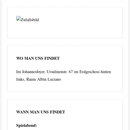
WO MAN UNS FINDET
Im Johannesfoyer, Ursulinenstr. 67 im Erdgeschoss hinten
links, Raum Albin Luciano
WANN MAN UNS FINDET
Spielabend: