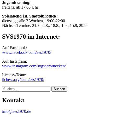
Jugendtraining:
freitags, ab 17:00 Uhr
Spielabend i.d. Stadtbibliothek:
dienstags, alle 2 Wochen, 19:00-22:00
Nächste Termine: 21.7., 4.8., 18.8., 1.9., 15.9, 29.9.
SVS1970 im Internet:
Auf Facebook:
www.facebook.com/svs1970/
Auf Instagram:
www.instagram.com/svgsaarbruecken/
Lichess-Team:
lichess.org/team/svs1970/
Suche
Kontakt
info@svs1970.de