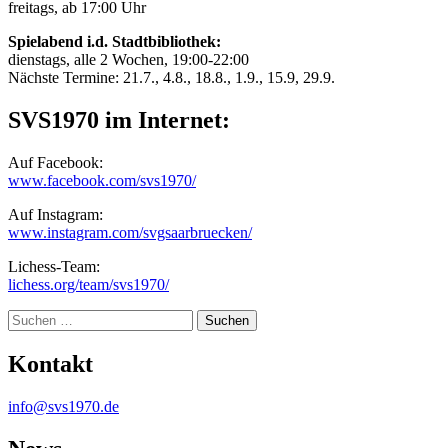
freitags, ab 17:00 Uhr
Spielabend i.d. Stadtbibliothek:
dienstags, alle 2 Wochen, 19:00-22:00
Nächste Termine: 21.7., 4.8., 18.8., 1.9., 15.9, 29.9.
SVS1970 im Internet:
Auf Facebook:
www.facebook.com/svs1970/
Auf Instagram:
www.instagram.com/svgsaarbruecken/
Lichess-Team:
lichess.org/team/svs1970/
Suche
Kontakt
info@svs1970.de