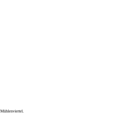
Mühlenviertel.