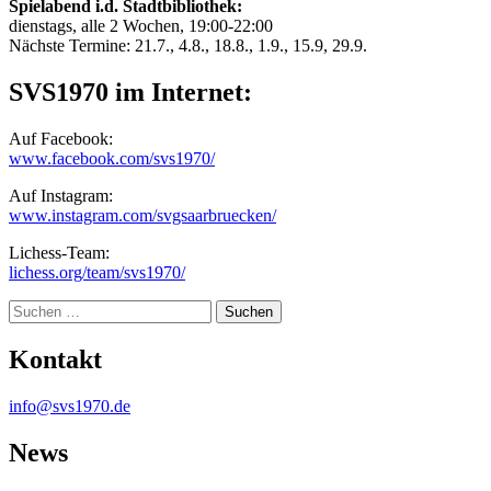
Spielabend i.d. Stadtbibliothek:
dienstags, alle 2 Wochen, 19:00-22:00
Nächste Termine: 21.7., 4.8., 18.8., 1.9., 15.9, 29.9.
SVS1970 im Internet:
Auf Facebook:
www.facebook.com/svs1970/
Auf Instagram:
www.instagram.com/svgsaarbruecken/
Lichess-Team:
lichess.org/team/svs1970/
Suche
Kontakt
info@svs1970.de
News