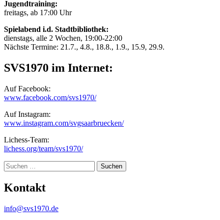
Jugendtraining:
freitags, ab 17:00 Uhr
Spielabend i.d. Stadtbibliothek:
dienstags, alle 2 Wochen, 19:00-22:00
Nächste Termine: 21.7., 4.8., 18.8., 1.9., 15.9, 29.9.
SVS1970 im Internet:
Auf Facebook:
www.facebook.com/svs1970/
Auf Instagram:
www.instagram.com/svgsaarbruecken/
Lichess-Team:
lichess.org/team/svs1970/
Suche
Kontakt
info@svs1970.de