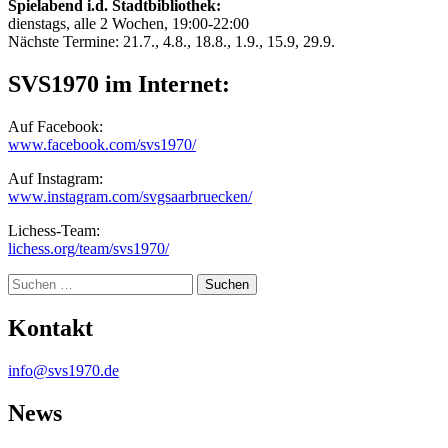
Spielabend i.d. Stadtbibliothek:
dienstags, alle 2 Wochen, 19:00-22:00
Nächste Termine: 21.7., 4.8., 18.8., 1.9., 15.9, 29.9.
SVS1970 im Internet:
Auf Facebook:
www.facebook.com/svs1970/
Auf Instagram:
www.instagram.com/svgsaarbruecken/
Lichess-Team:
lichess.org/team/svs1970/
Suche
Kontakt
info@svs1970.de
News