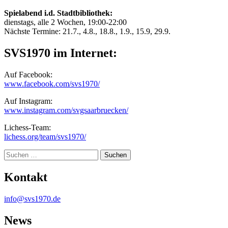
Spielabend i.d. Stadtbibliothek:
dienstags, alle 2 Wochen, 19:00-22:00
Nächste Termine: 21.7., 4.8., 18.8., 1.9., 15.9, 29.9.
SVS1970 im Internet:
Auf Facebook:
www.facebook.com/svs1970/
Auf Instagram:
www.instagram.com/svgsaarbruecken/
Lichess-Team:
lichess.org/team/svs1970/
Suche
Kontakt
info@svs1970.de
News