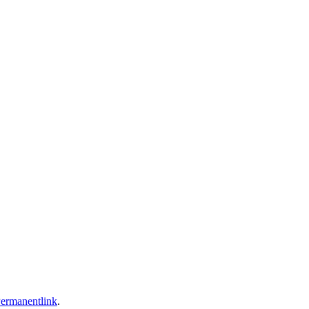
ermanentlink
.