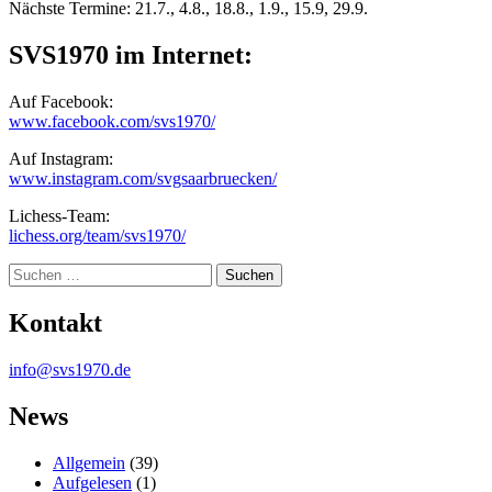
Nächste Termine: 21.7., 4.8., 18.8., 1.9., 15.9, 29.9.
SVS1970 im Internet:
Auf Facebook:
www.facebook.com/svs1970/
Auf Instagram:
www.instagram.com/svgsaarbruecken/
Lichess-Team:
lichess.org/team/svs1970/
Suche
Kontakt
info@svs1970.de
News
Allgemein
(39)
Aufgelesen
(1)