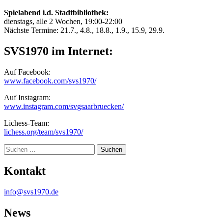
Spielabend i.d. Stadtbibliothek:
dienstags, alle 2 Wochen, 19:00-22:00
Nächste Termine: 21.7., 4.8., 18.8., 1.9., 15.9, 29.9.
SVS1970 im Internet:
Auf Facebook:
www.facebook.com/svs1970/
Auf Instagram:
www.instagram.com/svgsaarbruecken/
Lichess-Team:
lichess.org/team/svs1970/
Suche
Kontakt
info@svs1970.de
News