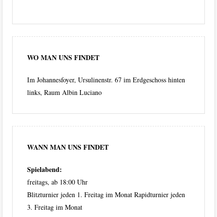
WO MAN UNS FINDET
Im Johannesfoyer, Ursulinenstr. 67 im Erdgeschoss hinten
links, Raum Albin Luciano
WANN MAN UNS FINDET
Spielabend:
freitags, ab 18:00 Uhr
Blitzturnier jeden 1. Freitag im Monat Rapidturnier jeden
3. Freitag im Monat