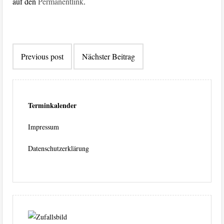
auf den
Permanentlink
.
Beitragsnavigation
Previous post
Nächster Beitrag
Terminkalender
Impressum
Datenschutzerklärung