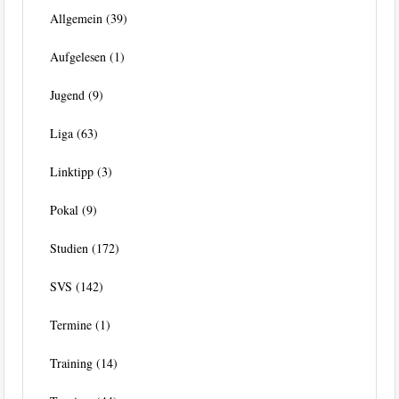
Allgemein
(39)
Aufgelesen
(1)
Jugend
(9)
Liga
(63)
Linktipp
(3)
Pokal
(9)
Studien
(172)
SVS
(142)
Termine
(1)
Training
(14)