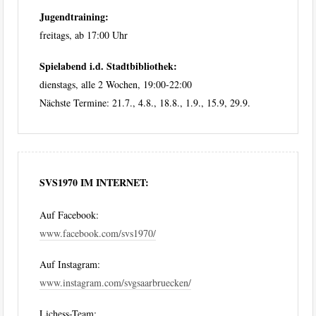
Jugendtraining:
freitags, ab 17:00 Uhr
Spielabend i.d. Stadtbibliothek:
dienstags, alle 2 Wochen, 19:00-22:00
Nächste Termine: 21.7., 4.8., 18.8., 1.9., 15.9, 29.9.
SVS1970 IM INTERNET:
Auf Facebook:
www.facebook.com/svs1970/
Auf Instagram:
www.instagram.com/svgsaarbruecken/
Lichess-Team: