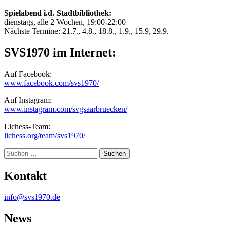
Spielabend i.d. Stadtbibliothek:
dienstags, alle 2 Wochen, 19:00-22:00
Nächste Termine: 21.7., 4.8., 18.8., 1.9., 15.9, 29.9.
SVS1970 im Internet:
Auf Facebook:
www.facebook.com/svs1970/
Auf Instagram:
www.instagram.com/svgsaarbruecken/
Lichess-Team:
lichess.org/team/svs1970/
Suche
Kontakt
info@svs1970.de
News