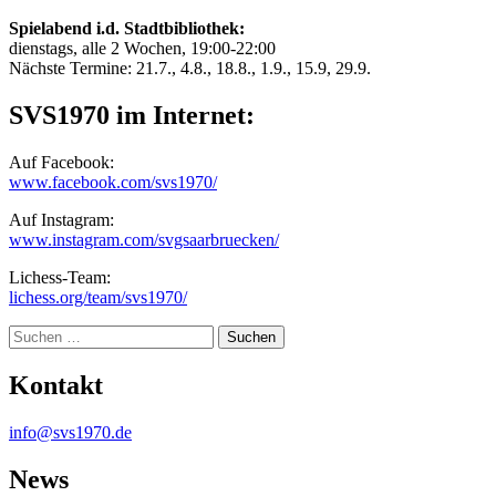
Spielabend i.d. Stadtbibliothek:
dienstags, alle 2 Wochen, 19:00-22:00
Nächste Termine: 21.7., 4.8., 18.8., 1.9., 15.9, 29.9.
SVS1970 im Internet:
Auf Facebook:
www.facebook.com/svs1970/
Auf Instagram:
www.instagram.com/svgsaarbruecken/
Lichess-Team:
lichess.org/team/svs1970/
Suche
Kontakt
info@svs1970.de
News