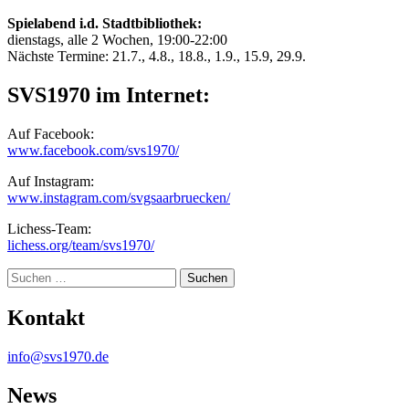
Spielabend i.d. Stadtbibliothek:
dienstags, alle 2 Wochen, 19:00-22:00
Nächste Termine: 21.7., 4.8., 18.8., 1.9., 15.9, 29.9.
SVS1970 im Internet:
Auf Facebook:
www.facebook.com/svs1970/
Auf Instagram:
www.instagram.com/svgsaarbruecken/
Lichess-Team:
lichess.org/team/svs1970/
Suche
Kontakt
info@svs1970.de
News