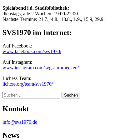
Spielabend i.d. Stadtbibliothek:
dienstags, alle 2 Wochen, 19:00-22:00
Nächste Termine: 21.7., 4.8., 18.8., 1.9., 15.9, 29.9.
SVS1970 im Internet:
Auf Facebook:
www.facebook.com/svs1970/
Auf Instagram:
www.instagram.com/svgsaarbruecken/
Lichess-Team:
lichess.org/team/svs1970/
Suche
Kontakt
info@svs1970.de
News