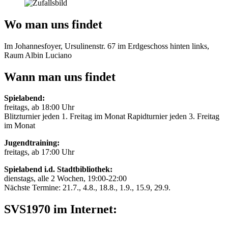
Wo man uns findet
Im Johannesfoyer, Ursulinenstr. 67 im Erdgeschoss hinten links,
Raum Albin Luciano
Wann man uns findet
Spielabend:
freitags, ab 18:00 Uhr
Blitzturnier jeden 1. Freitag im Monat Rapidturnier jeden 3. Freitag
im Monat
Jugendtraining:
freitags, ab 17:00 Uhr
Spielabend i.d. Stadtbibliothek:
dienstags, alle 2 Wochen, 19:00-22:00
Nächste Termine: 21.7., 4.8., 18.8., 1.9., 15.9, 29.9.
SVS1970 im Internet: