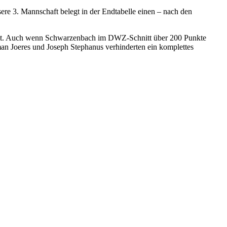
ere 3. Mannschaft belegt in der Endtabelle einen – nach den
heit. Auch wenn Schwarzenbach im DWZ-Schnitt über 200 Punkte
oman Joeres und Joseph Stephanus verhinderten ein komplettes