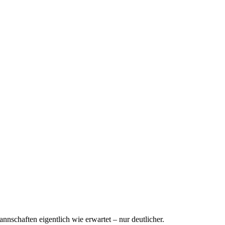
nnschaften eigentlich wie erwartet – nur deutlicher.