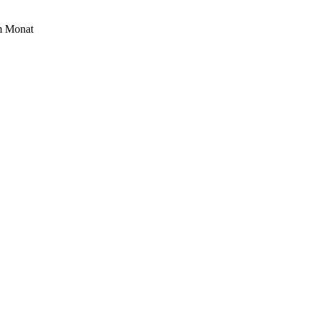
im Monat