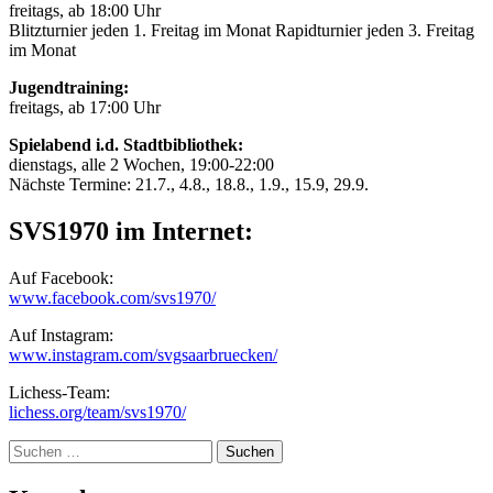
freitags, ab 18:00 Uhr
Blitzturnier jeden 1. Freitag im Monat Rapidturnier jeden 3. Freitag
im Monat
Jugendtraining:
freitags, ab 17:00 Uhr
Spielabend i.d. Stadtbibliothek:
dienstags, alle 2 Wochen, 19:00-22:00
Nächste Termine: 21.7., 4.8., 18.8., 1.9., 15.9, 29.9.
SVS1970 im Internet:
Auf Facebook:
www.facebook.com/svs1970/
Auf Instagram:
www.instagram.com/svgsaarbruecken/
Lichess-Team:
lichess.org/team/svs1970/
Suche