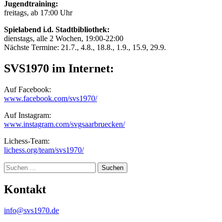
Jugendtraining:
freitags, ab 17:00 Uhr
Spielabend i.d. Stadtbibliothek:
dienstags, alle 2 Wochen, 19:00-22:00
Nächste Termine: 21.7., 4.8., 18.8., 1.9., 15.9, 29.9.
SVS1970 im Internet:
Auf Facebook:
www.facebook.com/svs1970/
Auf Instagram:
www.instagram.com/svgsaarbruecken/
Lichess-Team:
lichess.org/team/svs1970/
Suche
Kontakt
info@svs1970.de