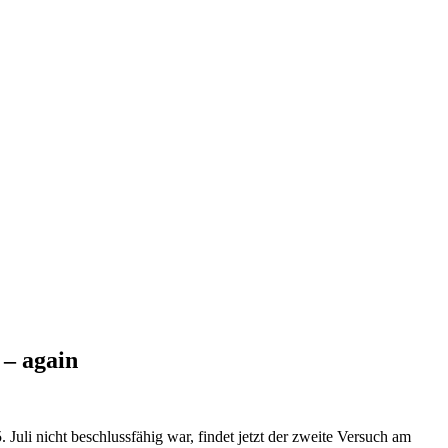
– again
 Juli nicht beschlussfähig war, findet jetzt der zweite Versuch am