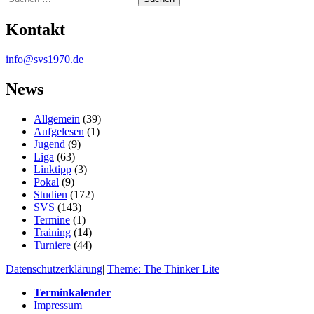
Kontakt
info@svs1970.de
News
Allgemein
(39)
Aufgelesen
(1)
Jugend
(9)
Liga
(63)
Linktipp
(3)
Pokal
(9)
Studien
(172)
SVS
(143)
Termine
(1)
Training
(14)
Turniere
(44)
Datenschutzerklärung
|
Theme: The Thinker Lite
Terminkalender
Impressum