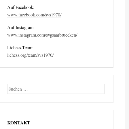
Auf Facebook:
www.facebook.com/svs1970/
Auf Instagram:
www.instagram.com/svgsaarbruecken/
Lichess-Team:
lichess.org/team/svs1970/
Suche
KONTAKT