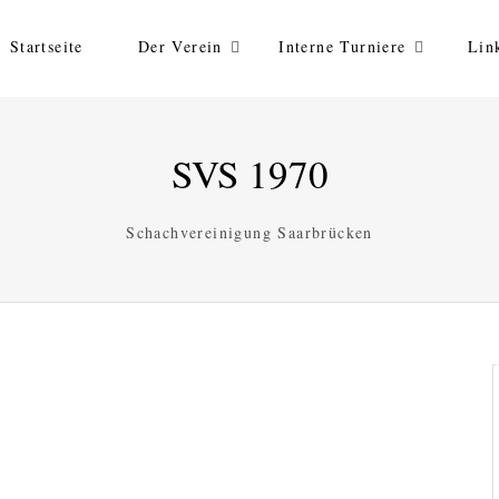
Startseite
Der Verein
Interne Turniere
Lin
SVS 1970
Schachvereinigung Saarbrücken