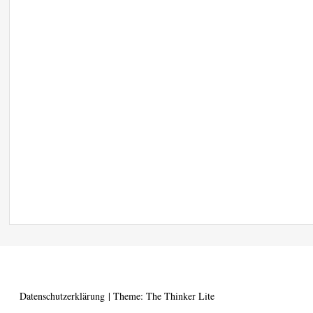
Datenschutzerklärung
|
Theme: The Thinker Lite