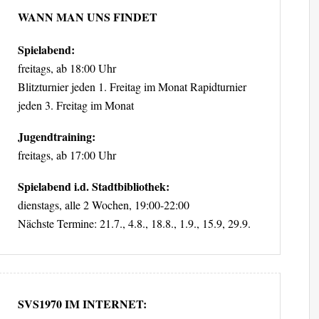
WANN MAN UNS FINDET
Spielabend:
freitags, ab 18:00 Uhr
Blitzturnier jeden 1. Freitag im Monat Rapidturnier
jeden 3. Freitag im Monat
Jugendtraining:
freitags, ab 17:00 Uhr
Spielabend i.d. Stadtbibliothek:
dienstags, alle 2 Wochen, 19:00-22:00
Nächste Termine: 21.7., 4.8., 18.8., 1.9., 15.9, 29.9.
SVS1970 IM INTERNET: