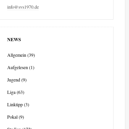
info@svs1970.de
NEWS
Allgemein
(39)
Aufgelesen
(1)
Jugend
(9)
Liga
(63)
Linktipp
(3)
Pokal
(9)