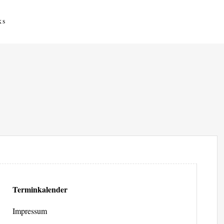
ks
Terminkalender
Impressum