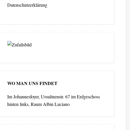
Datenschutzerklärung
WO MAN UNS FINDET
Im Johannesfoyer, Ursulinenstr. 67 im Erdgeschoss
hinten links, Raum Albin Luciano