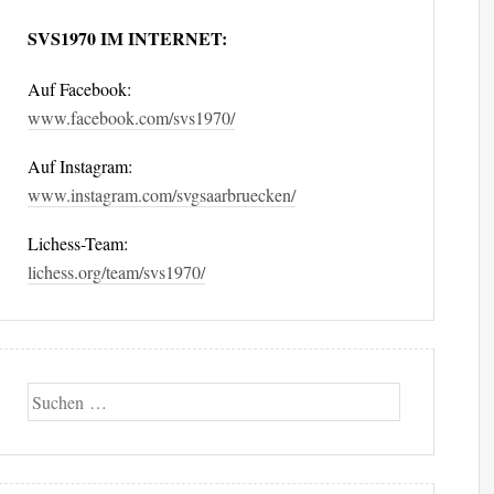
SVS1970 IM INTERNET:
Auf Facebook:
www.facebook.com/svs1970/
Auf Instagram:
www.instagram.com/svgsaarbruecken/
Lichess-Team:
lichess.org/team/svs1970/
Suche