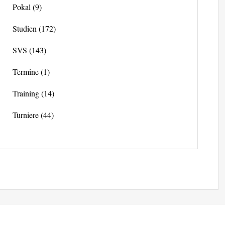
Pokal
(9)
Studien
(172)
SVS
(143)
Termine
(1)
Training
(14)
Turniere
(44)