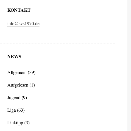
KONTAKT
info@svs1970.de
NEWS
Allgemein
(39)
Aufgelesen
(1)
Jugend
(9)
Liga
(63)
Linktipp
(3)