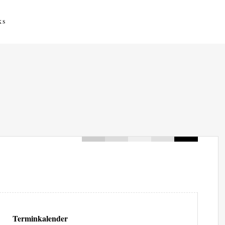
ks
Terminkalender