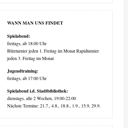
WANN MAN UNS FINDET
Spielabend:
freitags, ab 18:00 Uhr
Blitzturnier jeden 1. Freitag im Monat Rapidturnier
jeden 3. Freitag im Monat
Jugendtraining:
freitags, ab 17:00 Uhr
Spielabend i.d. Stadtbibliothek:
dienstags, alle 2 Wochen, 19:00-22:00
Nächste Termine: 21.7., 4.8., 18.8., 1.9., 15.9, 29.9.