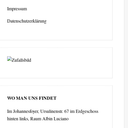
Impressum
Datenschutzerklärung
WO MAN UNS FINDET
Im Johannesfoyer, Ursulinenstr. 67 im Erdgeschoss
hinten links, Raum Albin Luciano