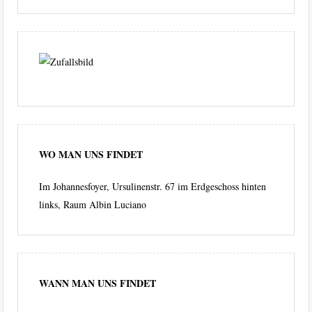
WO MAN UNS FINDET
Im Johannesfoyer, Ursulinenstr. 67 im Erdgeschoss hinten
links, Raum Albin Luciano
WANN MAN UNS FINDET