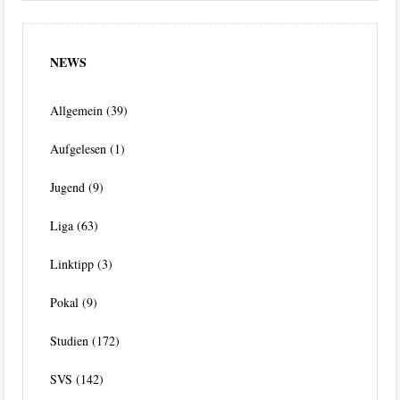
NEWS
Allgemein
(39)
Aufgelesen
(1)
Jugend
(9)
Liga
(63)
Linktipp
(3)
Pokal
(9)
Studien
(172)
SVS
(142)