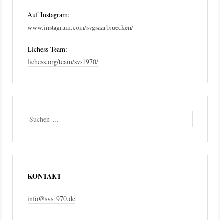
Auf Instagram:
www.instagram.com/svgsaarbruecken/
Lichess-Team:
lichess.org/team/svs1970/
Suche
KONTAKT
info@svs1970.de