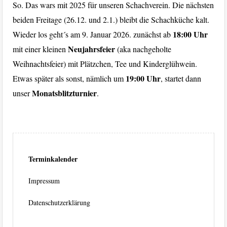
So. Das wars mit 2025 für unseren Schachverein. Die nächsten
beiden Freitage (26.12. und 2.1.) bleibt die Schachküche kalt.
18:00 Uhr
Wieder los geht´s am 9. Januar 2026. zunächst ab
Neujahrsfeier
mit einer kleinen
(aka nachgeholte
Weihnachtsfeier) mit Plätzchen, Tee und Kinderglühwein.
19:00 Uhr
Etwas später als sonst, nämlich um
, startet dann
Monatsblitzturnier
unser
.
Terminkalender
Impressum
Datenschutzerklärung