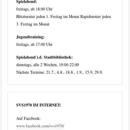
Spielabend:
freitags, ab 18:00 Uhr
Blitzturnier jeden 1. Freitag im Monat Rapidturnier jeden
3. Freitag im Monat
Jugendtraining:
freitags, ab 17:00 Uhr
Spielabend i.d. Stadtbibliothek:
dienstags, alle 2 Wochen, 19:00-22:00
Nächste Termine: 21.7., 4.8., 18.8., 1.9., 15.9, 29.9.
SVS1970 IM INTERNET:
Auf Facebook:
www.facebook.com/svs1970/