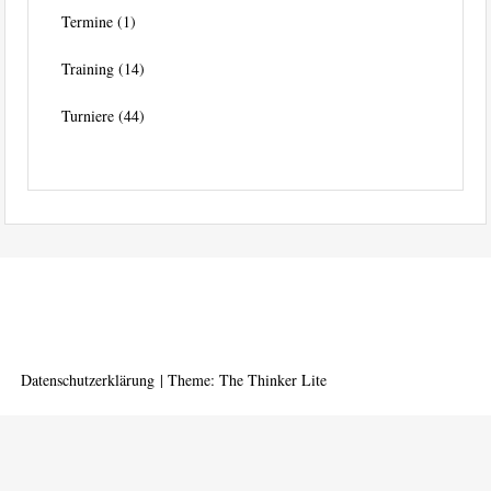
Termine
(1)
Training
(14)
Turniere
(44)
Datenschutzerklärung
|
Theme: The Thinker Lite