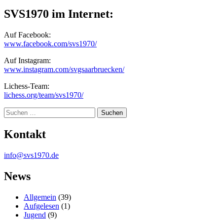
SVS1970 im Internet:
Auf Facebook:
www.facebook.com/svs1970/
Auf Instagram:
www.instagram.com/svgsaarbruecken/
Lichess-Team:
lichess.org/team/svs1970/
Suche
Kontakt
info@svs1970.de
News
Allgemein
(39)
Aufgelesen
(1)
Jugend
(9)