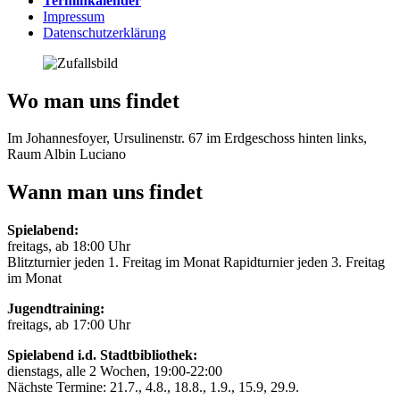
Terminkalender
Impressum
Datenschutzerklärung
Wo man uns findet
Im Johannesfoyer, Ursulinenstr. 67 im Erdgeschoss hinten links,
Raum Albin Luciano
Wann man uns findet
Spielabend:
freitags, ab 18:00 Uhr
Blitzturnier jeden 1. Freitag im Monat Rapidturnier jeden 3. Freitag
im Monat
Jugendtraining:
freitags, ab 17:00 Uhr
Spielabend i.d. Stadtbibliothek:
dienstags, alle 2 Wochen, 19:00-22:00
Nächste Termine: 21.7., 4.8., 18.8., 1.9., 15.9, 29.9.