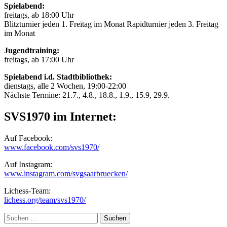
Spielabend:
freitags, ab 18:00 Uhr
Blitzturnier jeden 1. Freitag im Monat Rapidturnier jeden 3. Freitag
im Monat
Jugendtraining:
freitags, ab 17:00 Uhr
Spielabend i.d. Stadtbibliothek:
dienstags, alle 2 Wochen, 19:00-22:00
Nächste Termine: 21.7., 4.8., 18.8., 1.9., 15.9, 29.9.
SVS1970 im Internet:
Auf Facebook:
www.facebook.com/svs1970/
Auf Instagram:
www.instagram.com/svgsaarbruecken/
Lichess-Team:
lichess.org/team/svs1970/
Suche