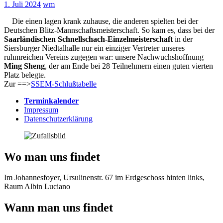
1. Juli 2024
wm
Die einen lagen krank zuhause, die anderen spielten bei der
Deutschen Blitz-Mannschaftsmeisterschaft. So kam es, dass bei der
Saarländischen Schnellschach-Einzelmeisterschaft
in der
Siersburger Niedtalhalle nur ein einziger Vertreter unseres
ruhmreichen Vereins zugegen war: unsere Nachwuchshoffnung
Ming Sheng
, der am Ende bei 28 Teilnehmern einen guten vierten
Platz belegte.
Zur ==>
SSEM-Schlußtabelle
Terminkalender
Impressum
Datenschutzerklärung
Wo man uns findet
Im Johannesfoyer, Ursulinenstr. 67 im Erdgeschoss hinten links,
Raum Albin Luciano
Wann man uns findet