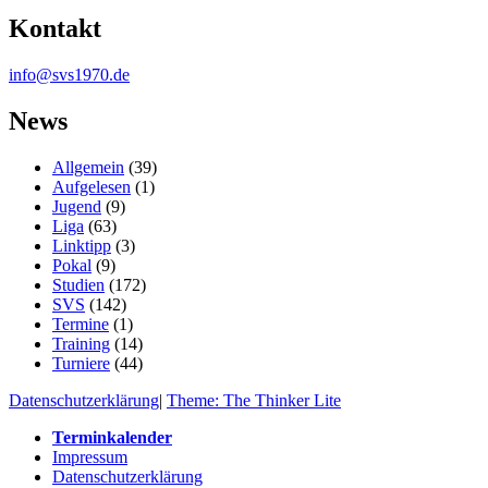
Kontakt
info@svs1970.de
News
Allgemein
(39)
Aufgelesen
(1)
Jugend
(9)
Liga
(63)
Linktipp
(3)
Pokal
(9)
Studien
(172)
SVS
(142)
Termine
(1)
Training
(14)
Turniere
(44)
Datenschutzerklärung
|
Theme: The Thinker Lite
Terminkalender
Impressum
Datenschutzerklärung