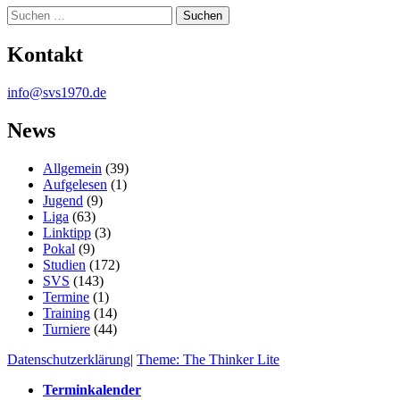
Suche
Kontakt
info@svs1970.de
News
Allgemein
(39)
Aufgelesen
(1)
Jugend
(9)
Liga
(63)
Linktipp
(3)
Pokal
(9)
Studien
(172)
SVS
(143)
Termine
(1)
Training
(14)
Turniere
(44)
Datenschutzerklärung
|
Theme: The Thinker Lite
Terminkalender