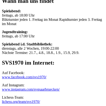
Wann man uns findet
Spielabend:
freitags, ab 18:00 Uhr
Blitzturnier jeden 1. Freitag im Monat Rapidturnier jeden 3. Freitag
im Monat
Jugendtraining:
freitags, ab 17:00 Uhr
Spielabend i.d. Stadtbibliothek:
dienstags, alle 2 Wochen, 19:00-22:00
Nächste Termine: 21.7., 4.8., 18.8., 1.9., 15.9, 29.9.
SVS1970 im Internet:
Auf Facebook:
www.facebook.com/svs1970/
Auf Instagram:
www.instagram.com/svgsaarbruecken/
Lichess-Team:
lichess.org/team/svs1970/