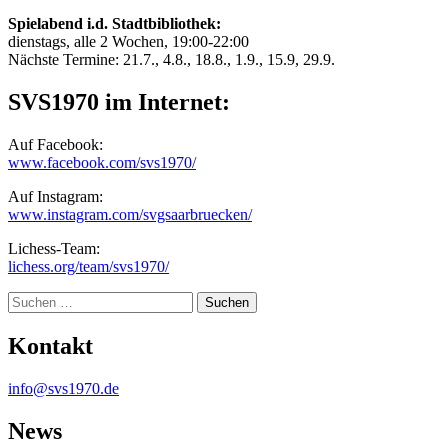
Spielabend i.d. Stadtbibliothek:
dienstags, alle 2 Wochen, 19:00-22:00
Nächste Termine: 21.7., 4.8., 18.8., 1.9., 15.9, 29.9.
SVS1970 im Internet:
Auf Facebook:
www.facebook.com/svs1970/
Auf Instagram:
www.instagram.com/svgsaarbruecken/
Lichess-Team:
lichess.org/team/svs1970/
Suche
Kontakt
info@svs1970.de
News