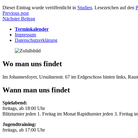
Dieser Eintrag wurde veröffentlicht in
Studien
. Lesezeichen auf den
P
Beitragsnavigation
Previous post
Nächster Beitrag
Terminkalender
Impressum
Datenschutzerklärung
Wo man uns findet
Im Johannesfoyer, Ursulinenstr. 67 im Erdgeschoss hinten links, Ra
Wann man uns findet
Spielabend:
freitags, ab 18:00 Uhr
Blitzturnier jeden 1. Freitag im Monat Rapidturnier jeden 3. Freitag 
Jugendtraining:
freitags, ab 17:00 Uhr