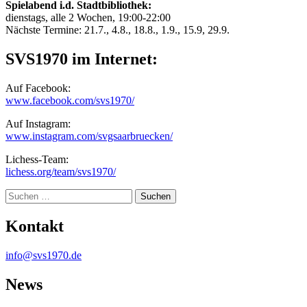
Spielabend i.d. Stadtbibliothek:
dienstags, alle 2 Wochen, 19:00-22:00
Nächste Termine: 21.7., 4.8., 18.8., 1.9., 15.9, 29.9.
SVS1970 im Internet:
Auf Facebook:
www.facebook.com/svs1970/
Auf Instagram:
www.instagram.com/svgsaarbruecken/
Lichess-Team:
lichess.org/team/svs1970/
Suche
Kontakt
info@svs1970.de
News