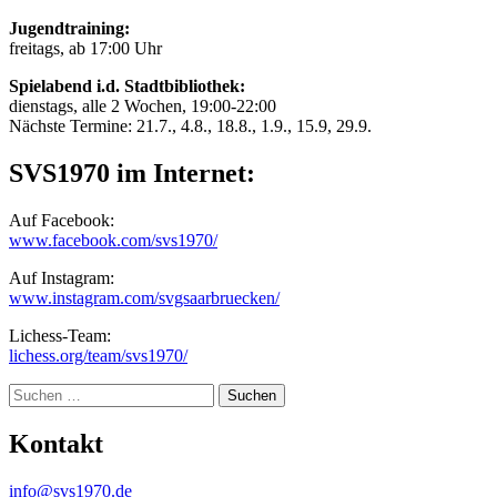
Jugendtraining:
freitags, ab 17:00 Uhr
Spielabend i.d. Stadtbibliothek:
dienstags, alle 2 Wochen, 19:00-22:00
Nächste Termine: 21.7., 4.8., 18.8., 1.9., 15.9, 29.9.
SVS1970 im Internet:
Auf Facebook:
www.facebook.com/svs1970/
Auf Instagram:
www.instagram.com/svgsaarbruecken/
Lichess-Team:
lichess.org/team/svs1970/
Suche
Kontakt
info@svs1970.de