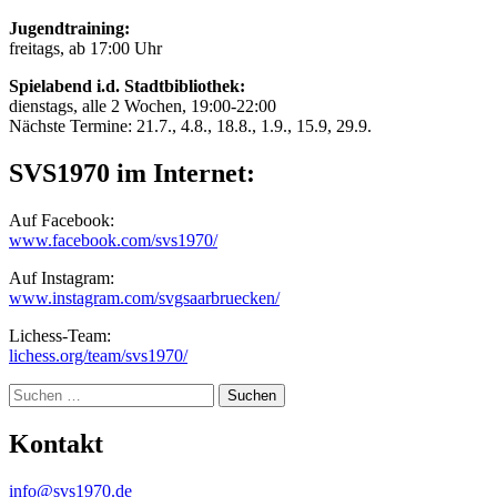
Jugendtraining:
freitags, ab 17:00 Uhr
Spielabend i.d. Stadtbibliothek:
dienstags, alle 2 Wochen, 19:00-22:00
Nächste Termine: 21.7., 4.8., 18.8., 1.9., 15.9, 29.9.
SVS1970 im Internet:
Auf Facebook:
www.facebook.com/svs1970/
Auf Instagram:
www.instagram.com/svgsaarbruecken/
Lichess-Team:
lichess.org/team/svs1970/
Suche
Kontakt
info@svs1970.de