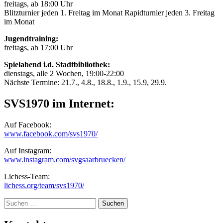
freitags, ab 18:00 Uhr
Blitzturnier jeden 1. Freitag im Monat Rapidturnier jeden 3. Freitag
im Monat
Jugendtraining:
freitags, ab 17:00 Uhr
Spielabend i.d. Stadtbibliothek:
dienstags, alle 2 Wochen, 19:00-22:00
Nächste Termine: 21.7., 4.8., 18.8., 1.9., 15.9, 29.9.
SVS1970 im Internet:
Auf Facebook:
www.facebook.com/svs1970/
Auf Instagram:
www.instagram.com/svgsaarbruecken/
Lichess-Team:
lichess.org/team/svs1970/
Suche