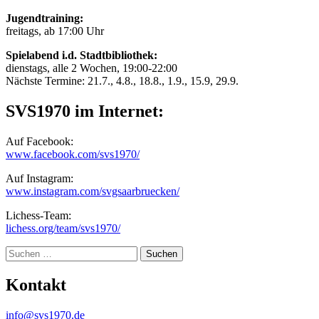
Jugendtraining:
freitags, ab 17:00 Uhr
Spielabend i.d. Stadtbibliothek:
dienstags, alle 2 Wochen, 19:00-22:00
Nächste Termine: 21.7., 4.8., 18.8., 1.9., 15.9, 29.9.
SVS1970 im Internet:
Auf Facebook:
www.facebook.com/svs1970/
Auf Instagram:
www.instagram.com/svgsaarbruecken/
Lichess-Team:
lichess.org/team/svs1970/
Suche
Kontakt
info@svs1970.de