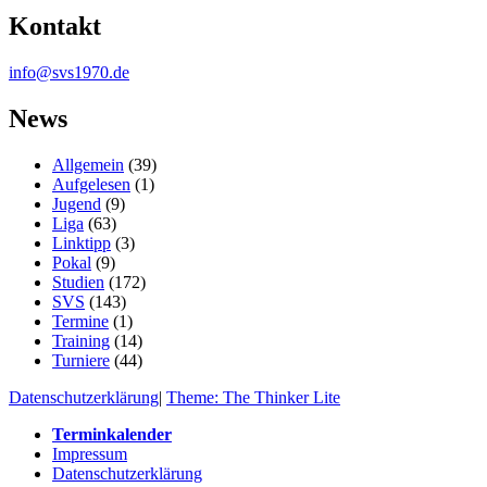
Kontakt
info@svs1970.de
News
Allgemein
(39)
Aufgelesen
(1)
Jugend
(9)
Liga
(63)
Linktipp
(3)
Pokal
(9)
Studien
(172)
SVS
(143)
Termine
(1)
Training
(14)
Turniere
(44)
Datenschutzerklärung
|
Theme: The Thinker Lite
Terminkalender
Impressum
Datenschutzerklärung