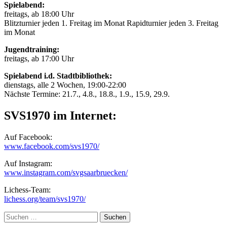
Spielabend:
freitags, ab 18:00 Uhr
Blitzturnier jeden 1. Freitag im Monat Rapidturnier jeden 3. Freitag
im Monat
Jugendtraining:
freitags, ab 17:00 Uhr
Spielabend i.d. Stadtbibliothek:
dienstags, alle 2 Wochen, 19:00-22:00
Nächste Termine: 21.7., 4.8., 18.8., 1.9., 15.9, 29.9.
SVS1970 im Internet:
Auf Facebook:
www.facebook.com/svs1970/
Auf Instagram:
www.instagram.com/svgsaarbruecken/
Lichess-Team:
lichess.org/team/svs1970/
Suche