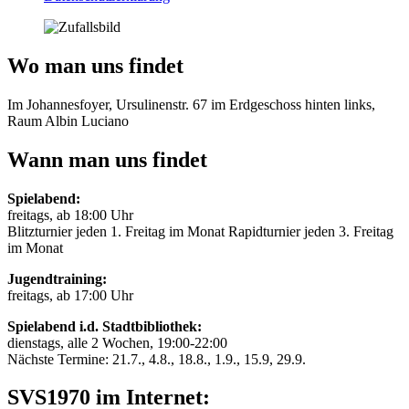
Wo man uns findet
Im Johannesfoyer, Ursulinenstr. 67 im Erdgeschoss hinten links,
Raum Albin Luciano
Wann man uns findet
Spielabend:
freitags, ab 18:00 Uhr
Blitzturnier jeden 1. Freitag im Monat Rapidturnier jeden 3. Freitag
im Monat
Jugendtraining:
freitags, ab 17:00 Uhr
Spielabend i.d. Stadtbibliothek:
dienstags, alle 2 Wochen, 19:00-22:00
Nächste Termine: 21.7., 4.8., 18.8., 1.9., 15.9, 29.9.
SVS1970 im Internet: