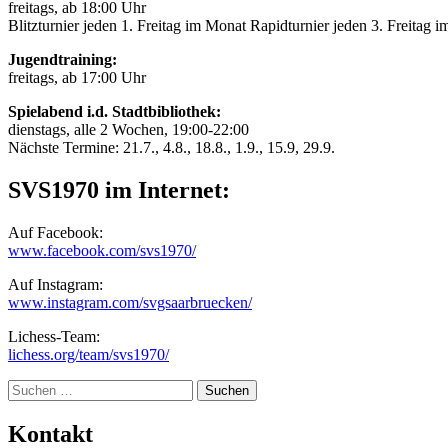
freitags, ab 18:00 Uhr
Blitzturnier jeden 1. Freitag im Monat Rapidturnier jeden 3. Freitag 
Jugendtraining:
freitags, ab 17:00 Uhr
Spielabend i.d. Stadtbibliothek:
dienstags, alle 2 Wochen, 19:00-22:00
Nächste Termine: 21.7., 4.8., 18.8., 1.9., 15.9, 29.9.
SVS1970 im Internet:
Auf Facebook:
www.facebook.com/svs1970/
Auf Instagram:
www.instagram.com/svgsaarbruecken/
Lichess-Team:
lichess.org/team/svs1970/
Suche
Kontakt