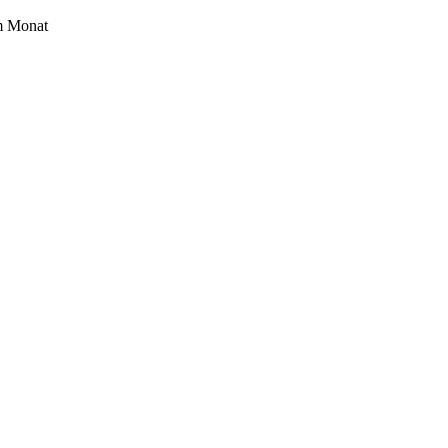
im Monat